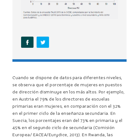
Cuando se dispone de datos para diferentes niveles,
se observa que el porcentaje de mujeres en puestos
de dirección disminuye en los más altos. Por ejemplo,
en Austria el 79% de los directores de escuelas
primarias eran mujeres, en comparación con el 32%
en el primer ciclo de la enseñanza secundaria. En
Suecia, los porcentajes eran del 73% en primaria y el
45% en el segundo ciclo de secundaria (Comisión
Europea/ EACEA/Eurydice, 2013). En Rwanda, las