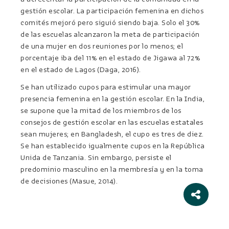
gestión escolar. La participación femenina en dichos
comités mejoró pero siguió siendo baja. Solo el 30%
de las escuelas alcanzaron la meta de participación
de una mujer en dos reuniones por lo menos; el
porcentaje iba del 11% en el estado de Jigawa al 72%
en el estado de Lagos (Daga, 2016).
Se han utilizado cupos para estimular una mayor
presencia femenina en la gestión escolar. En la India,
se supone que la mitad de los miembros de los
consejos de gestión escolar en las escuelas estatales
sean mujeres; en Bangladesh, el cupo es tres de diez.
Se han establecido igualmente cupos en la República
Unida de Tanzania. Sin embargo, persiste el
predominio masculino en la membresía y en la toma
de decisiones (Masue, 2014).