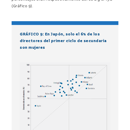
(Gráfico 9).
GRÁFICO 9: En Japón, solo el 6% de los
directores del primer ciclo de secundaria
son mujeres