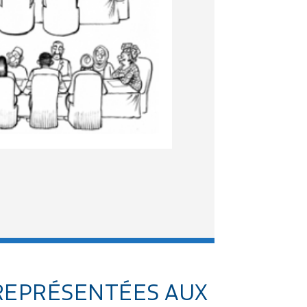
REPRÉSENTÉES AUX