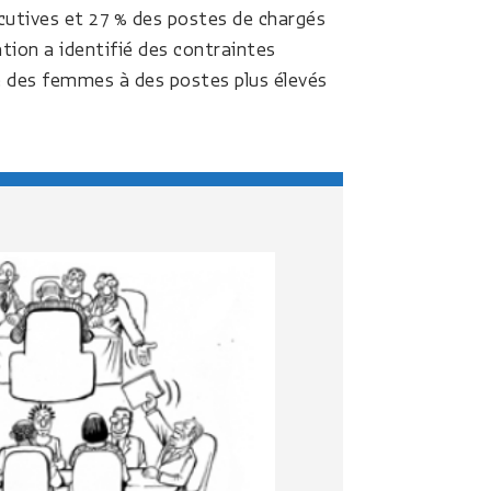
utives et 27 % des postes de chargés
tion a identifié des contraintes
re des femmes à des postes plus élevés