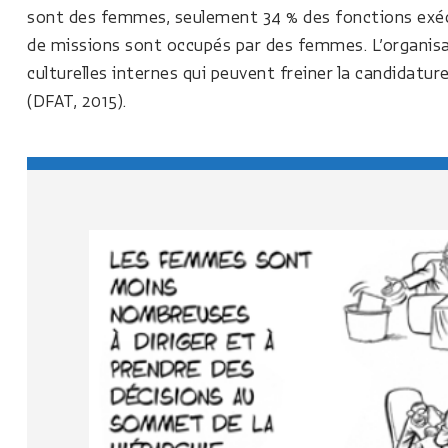
sont des femmes, seulement 34 % des fonctions exéc
de missions sont occupés par des femmes. L’organisa
culturelles internes qui peuvent freiner la candidatu
(DFAT, 2015).