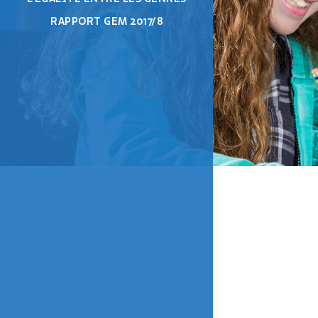
RAPPORT GEM 2017/8