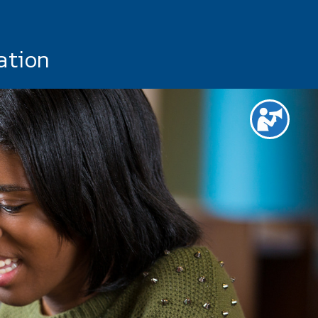
ation