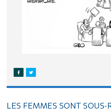
LES FEMMES SONT SOUS-