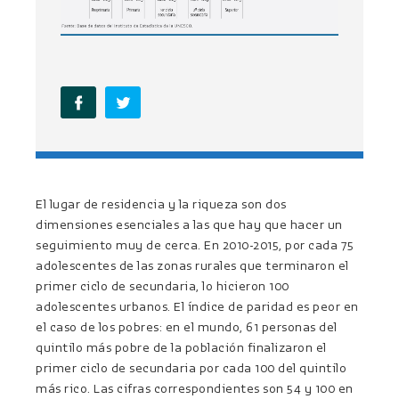
El lugar de residencia y la riqueza son dos
dimensiones esenciales a las que hay que hacer un
seguimiento muy de cerca. En 2010-2015, por cada 75
adolescentes de las zonas rurales que terminaron el
primer ciclo de secundaria, lo hicieron 100
adolescentes urbanos. El índice de paridad es peor en
el caso de los pobres: en el mundo, 61 personas del
quintilo más pobre de la población finalizaron el
primer ciclo de secundaria por cada 100 del quintilo
más rico. Las cifras correspondientes son 54 y 100 en