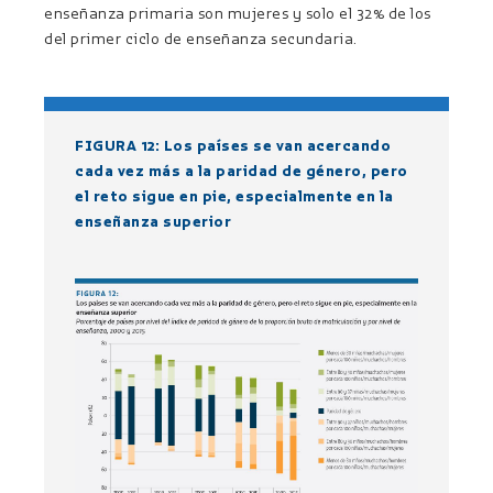
enseñanza primaria son mujeres y solo el 32% de los
del primer ciclo de enseñanza secundaria.
FIGURA 12: Los países se van acercando
cada vez más a la paridad de género, pero
el reto sigue en pie, especialmente en la
enseñanza superior