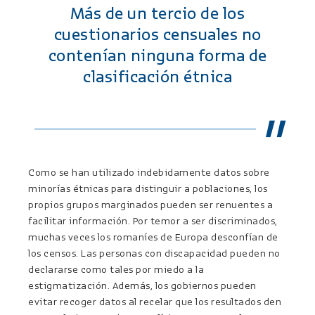
Más de un tercio de los
cuestionarios censuales no
contenían ninguna forma de
clasificación étnica
Como se han utilizado indebidamente datos sobre
minorías étnicas para distinguir a poblaciones, los
propios grupos marginados pueden ser renuentes a
facilitar información. Por temor a ser discriminados,
muchas veces los romaníes de Europa desconfían de
los censos. Las personas con discapacidad pueden no
declararse como tales por miedo a la
estigmatización. Además, los gobiernos pueden
evitar recoger datos al recelar que los resultados den