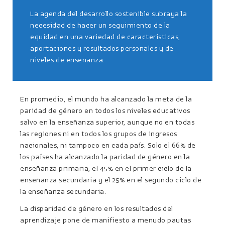
La agenda del desarrollo sostenible subraya la
necesidad de hacer un seguimiento de la
equidad en una variedad de características,
aportaciones y resultados personales y de
niveles de enseñanza.
En promedio, el mundo ha alcanzado la meta de la
paridad de género en todos los niveles educativos
salvo en la enseñanza superior, aunque no en todas
las regiones ni en todos los grupos de ingresos
nacionales, ni tampoco en cada país. Solo el 66% de
los países ha alcanzado la paridad de género en la
enseñanza primaria, el 45% en el primer ciclo de la
enseñanza secundaria y el 25% en el segundo ciclo de
la enseñanza secundaria.
La disparidad de género en los resultados del
aprendizaje pone de manifiesto a menudo pautas