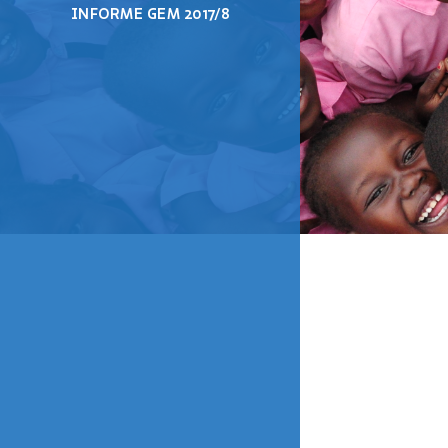
INFORME GEM 2017/8