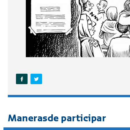
Manerasde participar