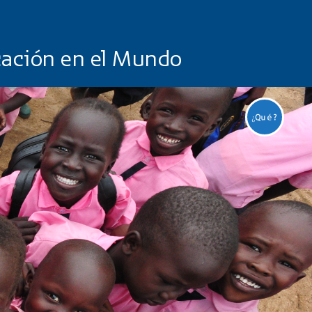
cación en el Mundo