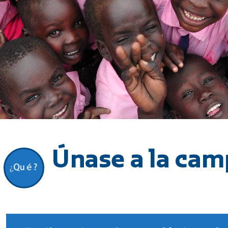
Únase a la ca