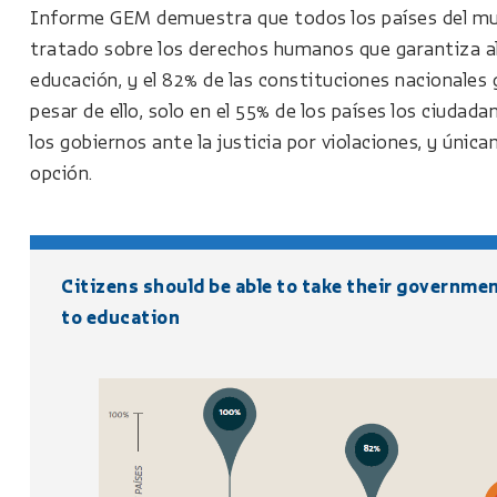
Informe GEM demuestra que todos los países del mu
tratado sobre los derechos humanos que garantiza al
educación, y el 82% de las constituciones nacionales 
pesar de ello, solo en el 55% de los países los ciudadan
los gobiernos ante la justicia por violaciones, y úni
opción.
Citizens should be able to take their government
to education